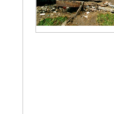
Foto 38 von 80