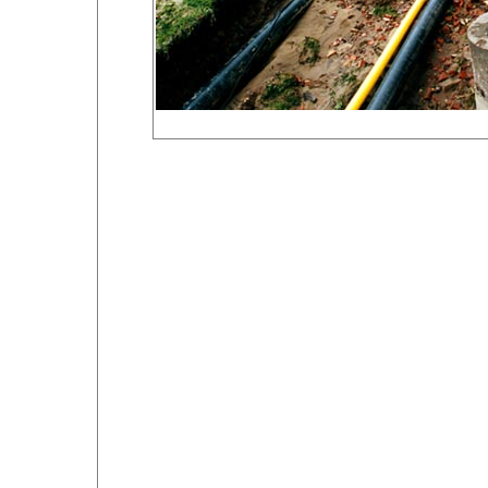
Foto 33 von 80