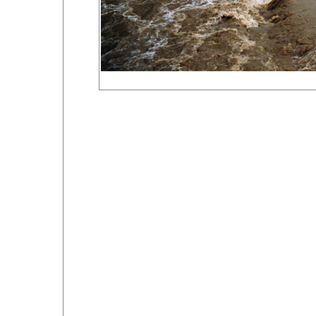
Foto 17 von 80