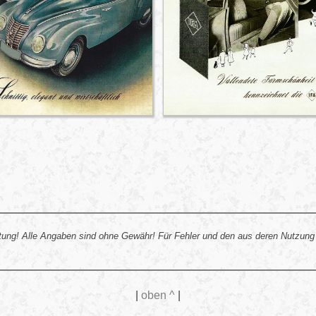
ung! Alle Angaben sind ohne Gewähr! Für Fehler und den aus deren Nutzung
|
oben ^
|