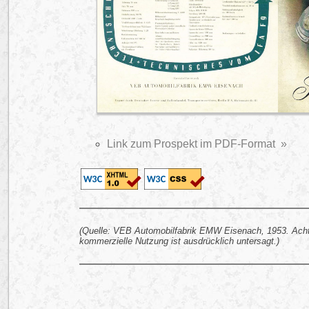
Link zum Prospekt im PDF-Format »
(Quelle: VEB Automobilfabrik EMW Eisenach, 1953. Acht
kommerzielle Nutzung ist ausdrücklich untersagt.)