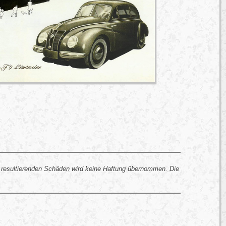
 resultierenden Schäden wird keine Haftung übernommen. Die