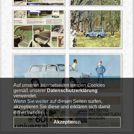
Auf unseren Internetseiten werden Cookies
gemäß unserer
Datenschutzerklärung
verwendet.
Wenn Sie weiter auf diesen Seiten surfen,
akzeptieren Sie diese und erklären sich damit
einverstanden.
Akzeptieren